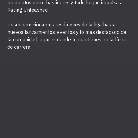
momentos entre bastidores y todo lo que impulsa a
Racing Unleashed.
Desde emocionantes resúmenes de la liga hasta
nuevos lanzamientos, eventos y lo más destacado de
la comunidad: aquí es donde te mantienes en la línea
de carrera.