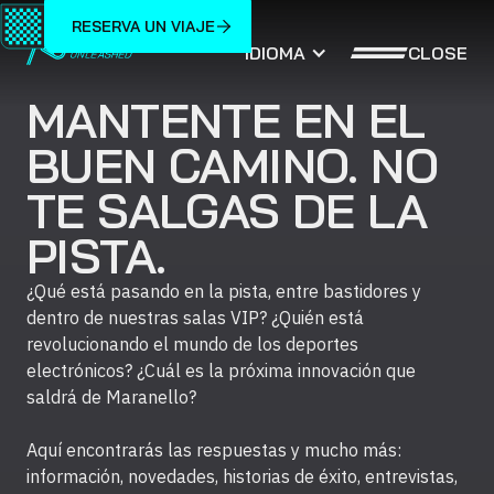
RESERVA UN VIAJE
CLOSE
IDIOMA
MANTENTE EN EL
BUEN CAMINO. NO
TE SALGAS DE LA
PISTA.
¿Qué está pasando en la pista, entre bastidores y
dentro de nuestras salas VIP? ¿Quién está
revolucionando el mundo de los deportes
electrónicos? ¿Cuál es la próxima innovación que
saldrá de Maranello?
Aquí encontrarás las respuestas y mucho más:
información, novedades, historias de éxito, entrevistas,