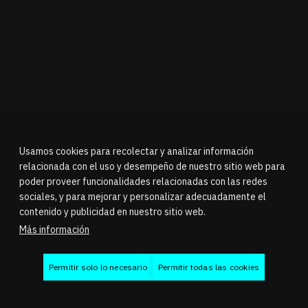
Usamos cookies para recolectar y analizar información
relacionada con el uso y desempeño de nuestro sitio web para
poder proveer funcionalidades relacionadas con las redes
sociales, y para mejorar y personalizar adecuadamente el
contenido y publicidad en nuestro sitio web.
Más información
Permitir solo lo necesario
Permitir todas las cookies