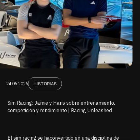
24.06.2026
HISTORIAS
Sim Racing: Jamie y Haris sobre entrenamiento,
competición y rendimiento | Racing Unleashed
El sim racing se haconvertido en una disciplina de