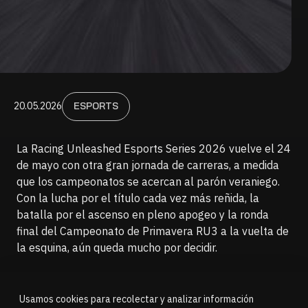
20.05.2026
ESPORTS
La Racing Unleashed Esports Series 2026 vuelve el 24
de mayo con otra gran jornada de carreras, a medida
que los campeonatos se acercan al parón veraniego.
Con la lucha por el título cada vez más reñida, la
batalla por el ascenso en pleno apogeo y la ronda
final del Campeonato de Primavera RU3 a la vuelta de
la esquina, aún queda mucho por decidir.
Usamos cookies para recolectar y analizar información