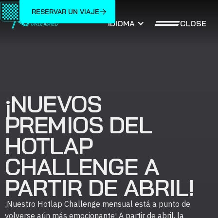
RESERVAR UN VIAJE
CLOSE
IDIOMA
¡NUEVOS
PREMIOS DEL
HOTLAP
CHALLENGE A
PARTIR DE ABRIL!
¡Nuestro Hotlap Challenge mensual está a punto de
volverse aún más emocionante! A partir de abril, la