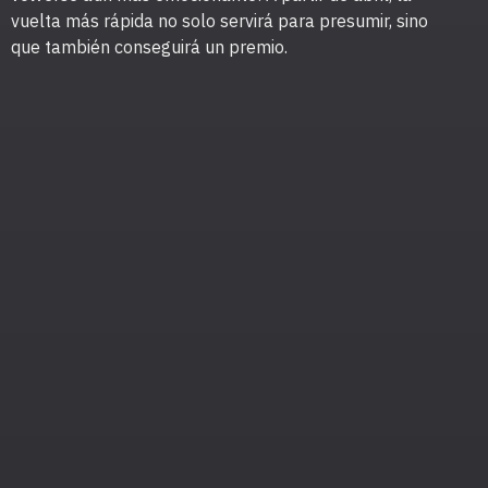
vuelta más rápida no solo servirá para presumir, sino
que también conseguirá un premio.