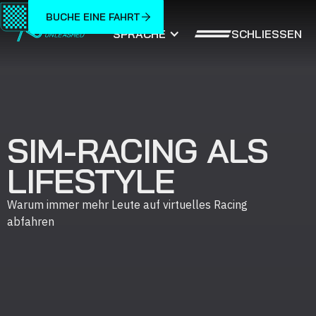
BUCHE EINE FAHRT
SCHLIESSEN
SPRACHE
SIM-RACING ALS
LIFESTYLE
Warum immer mehr Leute auf virtuelles Racing
abfahren