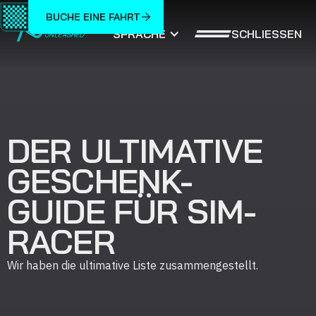
BUCHE EINE FAHRT
SCHLIESSEN
SPRACHE
DER ULTIMATIVE
GESCHENK-
GUIDE FÜR SIM-
RACER
Wir haben die ultimative Liste zusammengestellt.