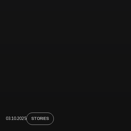
03.10.2025
STORIES