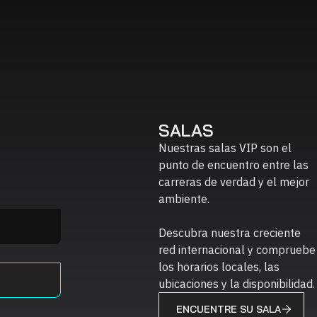
SALAS
Nuestras salas VIP son el
punto de encuentro entre las
carreras de verdad y el mejor
ambiente.
Descubra nuestra creciente
red internacional y compruebe
los horarios locales, las
ubicaciones y la disponibilidad.
ENCUENTRE SU SALA