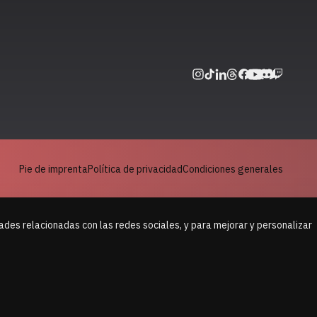
Pie de imprenta
Política de privacidad
Condiciones generales
des relacionadas con las redes sociales, y para mejorar y personalizar