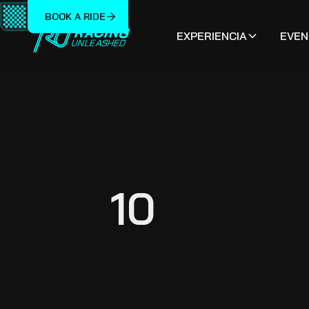
BOOK A RIDE
EXPERIENCIA
EVEN
10