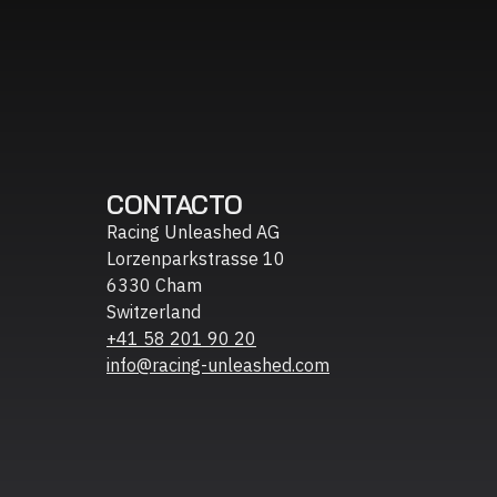
CONTACTO
Racing Unleashed AG
Lorzenparkstrasse 10
6330 Cham
Switzerland
+41 58 201 90 20
info@racing-unleashed.com