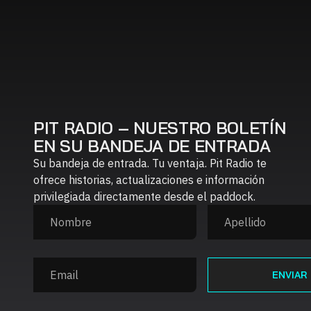
PIT RADIO – NUESTRO BOLETÍN
EN SU BANDEJA DE ENTRADA
Su bandeja de entrada. Tu ventaja. Pit Radio te
ofrece historias, actualizaciones e información
privilegiada directamente desde el paddock.