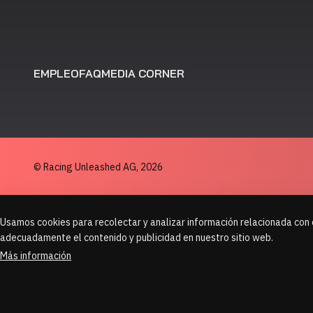
EMPLEO
FAQ
MEDIA CORNER
© Racing Unleashed AG,
2026
Usamos cookies para recolectar y analizar información relacionada con 
adecuadamente el contenido y publicidad en nuestro sitio web.
Más información