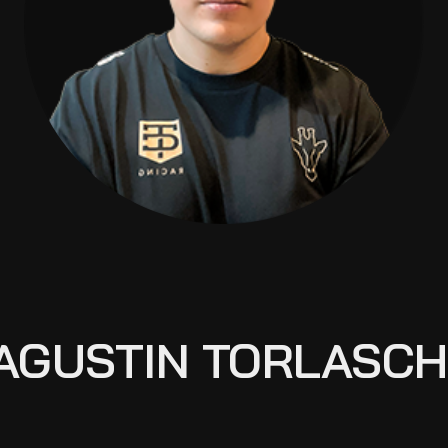
AGUSTIN TORLASCH