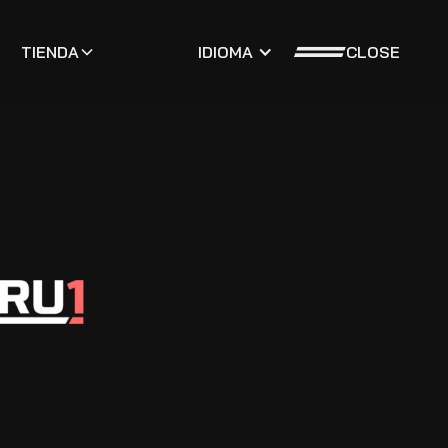
CLOSE
TIENDA
IDIOMA