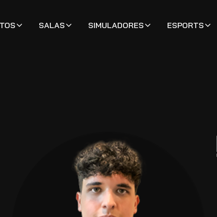
TOS
SALAS
SIMULADORES
ESPORTS