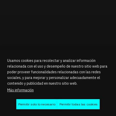
Usamos cookies para recolectar y analizar información
relacionada con el uso y desempeño de nuestro sitio web para
poder proveer funcionalidades relacionadas con las redes
sociales, y para mejorar y personalizar adecuadamente el
contenido y publicidad en nuestro sitio web.
Más información
Permitir solo lo necesario
Permitir todas las cookies