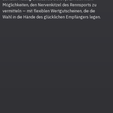
Möglichkeiten, den Nervenkitzel des Rennsports zu
vermitteln — mit flexiblen Wertgutscheinen, die die
Wahl in die Hände des glücklichen Empfängers legen.