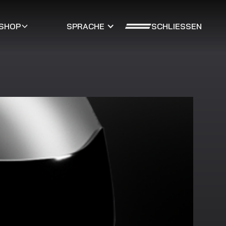
SCHLIESSEN
SHOP
SPRACHE