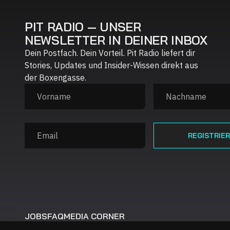
PIT RADIO — UNSER
NEWSLETTER IN DEINER INBOX
Dein Postfach. Dein Vorteil. Pit Radio liefert dir
Stories, Updates und Insider-Wissen direkt aus
der Boxengasse.
JOBS
FAQ
MEDIA CORNER