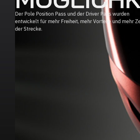
Der Pole Position Pass und der Driver Pass wurden
entwickelt für mehr Freiheit, mehr Vorteile und mehr Ze
der Strecke.