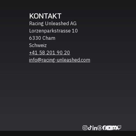
KONTAKT
Racing Unleashed AG
Lorzenparkstrasse 10
6330 Cham
Schweiz
+41 58 201 90 20
info@racing-unleashed.com