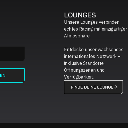
LOUNGES
Unsere Lounges verbinden
echtes Racing mit einzigartiger
Atmosphäre.
Entdecke unser wachsendes
internationales Netzwerk –
inklusive Standorte,
Öffnungszeiten und
Verfügbarkeit.
FINDE DEINE LOUNGE