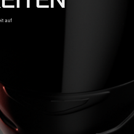
it auf